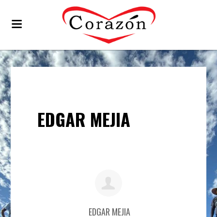
EDGAR MEJIA
EDGAR MEJIA